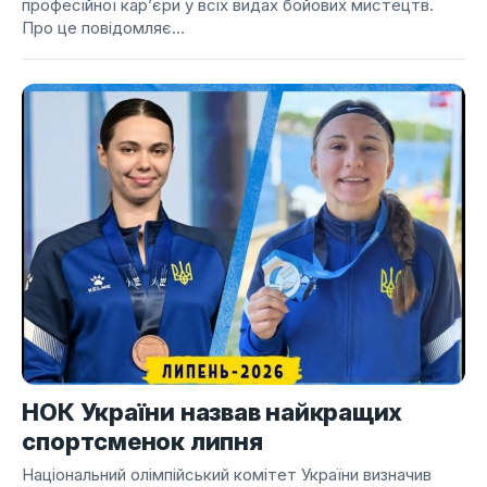
професійної кар’єри у всіх видах бойових мистецтв.
Про це повідомляє...
НОК України назвав найкращих
спортсменок липня
Національний олімпійський комітет України визначив