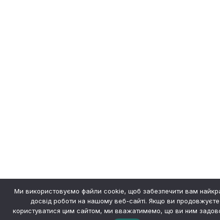
Ми використовуємо файли cookie, щоб забезпечити вам найк
досвід роботи на нашому веб-сайті. Якщо ви продовжуєте
користуватися цим сайтом, ми вважатимемо, що ви ним задово