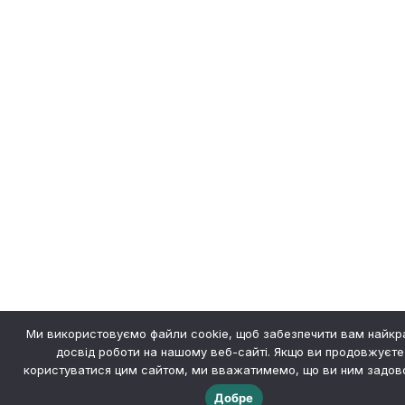
Ми використовуємо файли cookie, щоб забезпечити вам найк
досвід роботи на нашому веб-сайті. Якщо ви продовжуєте
користуватися цим сайтом, ми вважатимемо, що ви ним задово
Добре