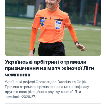
Українські арбітрині отримали
призначення на матч жіночої Ліги
чемпіонів
Українські рефері Олександра Вдовіна та Софія
Причина отримали призначення на матч півфіналу
другого кваліфікаційного раунду жіночої Ліги
чемпіонів-2026/27.