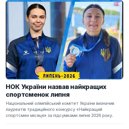
НОК України назвав найкращих
спортсменок липня
Національний олімпійський комітет України визначив
лауреатів традиційного конкурсу «Найкращий
спортсмен місяця» за підсумками липня 2026 року.