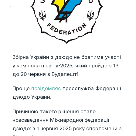
Збірна України з дзюдо не братиме участі
у чемпіонаті світу-2025, який пройде з 13
до 20 червня в Будапешті.
Про це
повідомляє
пресслужба Федерації
дзюдо України.
Причиною такого рішення стало
нововведення Міжнародної федерації
дзюдо: з 1 червня 2025 року спортсмени з