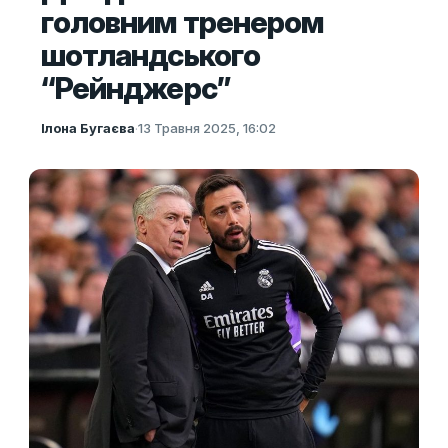
головним тренером
шотландського
“Рейнджерс”
Ілона Бугаєва
·
13 Травня 2025, 16:02