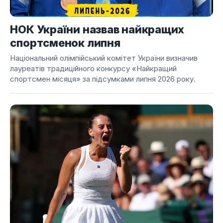
НОК України назвав найкращих
спортсменок липня
Національний олімпійський комітет України визначив
лауреатів традиційного конкурсу «Найкращий
спортсмен місяця» за підсумками липня 2026 року.