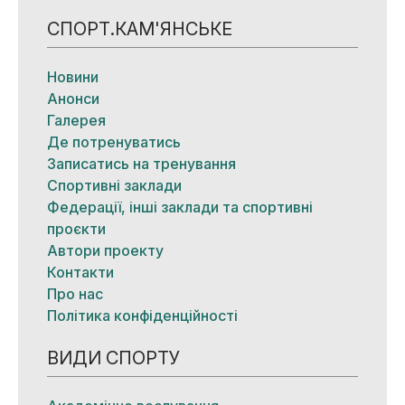
СПОРТ.КАМ'ЯНСЬКЕ
Новини
Анонси
Галерея
Де потренуватись
Записатись на тренування
Спортивні заклади
Федерації, інші заклади та спортивні
проєкти
Автори проекту
Контакти
Про нас
Політика конфіденційності
ВИДИ СПОРТУ