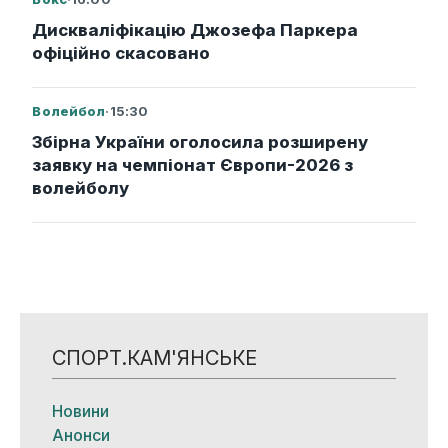
Дискваліфікацію Джозефа Паркера
офіційно скасовано
Волейбол
·
15:30
Збірна України оголосила розширену
заявку на чемпіонат Європи-2026 з
волейболу
СПОРТ.КАМ'ЯНСЬКЕ
Новини
Анонси