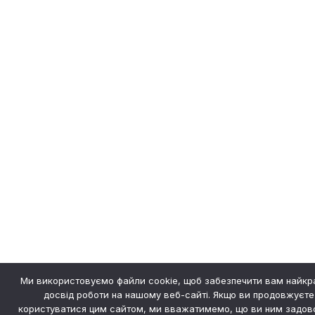
Ми використовуємо файли cookie, щоб забезпечити вам найк
досвід роботи на нашому веб-сайті. Якщо ви продовжуєте
користуватися цим сайтом, ми вважатимемо, що ви ним задово