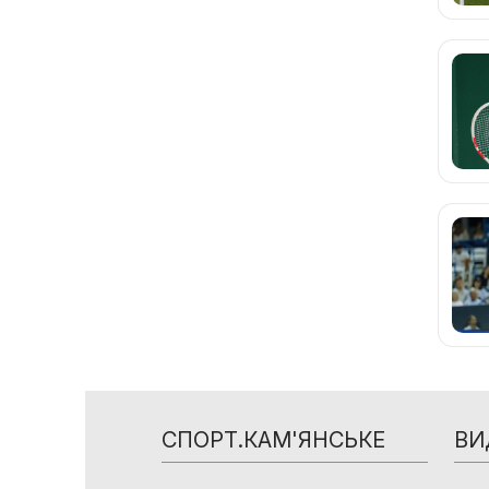
СПОРТ.КАМ'ЯНСЬКЕ
ВИ