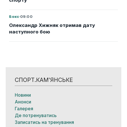
Бокс
·
09:00
Олександр Хижняк отримав дату
наступного бою
СПОРТ.КАМ'ЯНСЬКЕ
Новини
Анонси
Галерея
Де потренуватись
Записатись на тренування