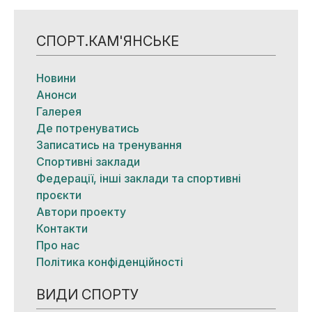
СПОРТ.КАМ'ЯНСЬКЕ
Новини
Анонси
Галерея
Де потренуватись
Записатись на тренування
Спортивні заклади
Федерації, інші заклади та спортивні
проєкти
Автори проекту
Контакти
Про нас
Політика конфіденційності
ВИДИ СПОРТУ