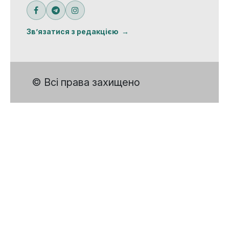
Зв’язатися з редакцією
© Всі права захищено