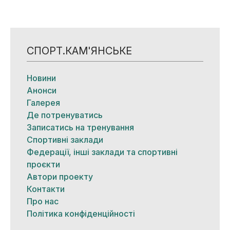
СПОРТ.КАМ'ЯНСЬКЕ
Новини
Анонси
Галерея
Де потренуватись
Записатись на тренування
Спортивні заклади
Федерації, інші заклади та спортивні
проєкти
Автори проекту
Контакти
Про нас
Політика конфіденційності