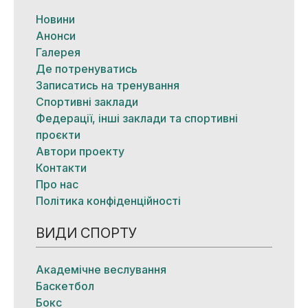
Новини
Анонси
Галерея
Де потренуватись
Записатись на тренування
Спортивні заклади
Федерації, інші заклади та спортивні
проєкти
Автори проекту
Контакти
Про нас
Політика конфіденційності
ВИДИ СПОРТУ
Академічне веслування
Баскетбол
Бокс