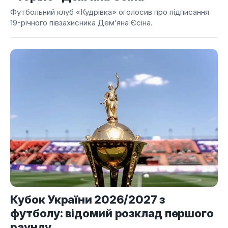
Футбольний клуб «Кудрівка» оголосив про підписання
19-річного півзахисника Дем’яна Єсіна.
Кубок України 2026/2027 з
футболу: відомий розклад першого
раунду