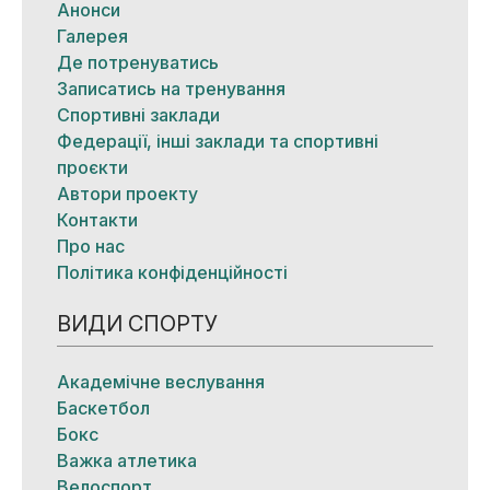
Анонси
Галерея
Де потренуватись
Записатись на тренування
Спортивні заклади
Федерації, інші заклади та спортивні
проєкти
Автори проекту
Контакти
Про нас
Політика конфіденційності
ВИДИ СПОРТУ
Академічне веслування
Баскетбол
Бокс
Важка атлетика
Велоспорт