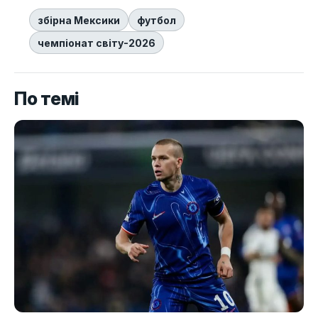
збірна Мексики
футбол
чемпіонат світу-2026
По темі