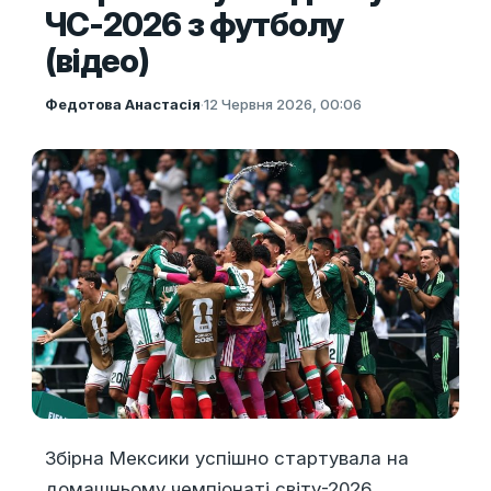
ЧС-2026 з футболу
(відео)
Федотова Анастасія
·
12 Червня 2026, 00:06
Збірна Мексики успішно стартувала на
домашньому чемпіонаті світу-2026,