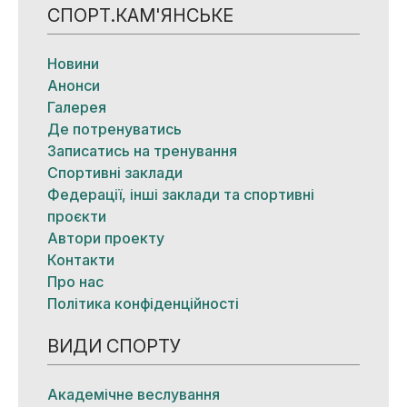
СПОРТ.КАМ'ЯНСЬКЕ
Новини
Анонси
Галерея
Де потренуватись
Записатись на тренування
Спортивні заклади
Федерації, інші заклади та спортивні
проєкти
Автори проекту
Контакти
Про нас
Політика конфіденційності
ВИДИ СПОРТУ
Академічне веслування