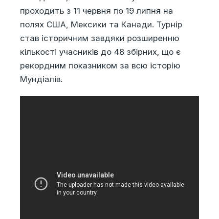
проходить з 11 червня по 19 липня на
полях США, Мексики та Канади. Турнір
став історичним завдяки розширенню
кількості учасників до 48 збірних, що є
рекордним показником за всю історію
Мундіалів.