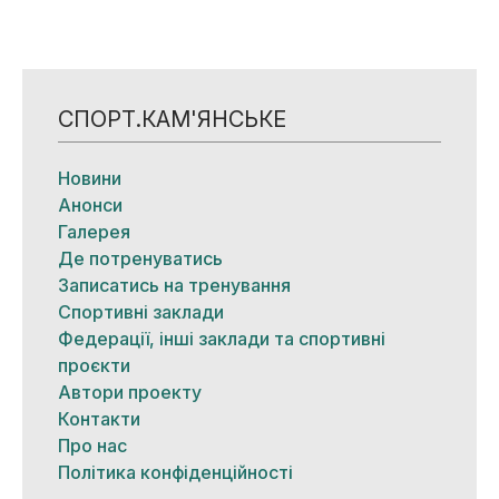
СПОРТ.КАМ'ЯНСЬКЕ
Новини
Анонси
Галерея
Де потренуватись
Записатись на тренування
Спортивні заклади
Федерації, інші заклади та спортивні
проєкти
Автори проекту
Контакти
Про нас
Політика конфіденційності