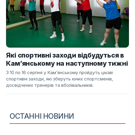
Які спортивні заходи відбудуться в
Кам’янському на наступному тижні
З 10 по 16 серпня у Кам’янському пройдуть цікаві
спортивні заходи, які зберуть юних спортсменів,
досвідчених тренерів та вболівальників.
ОСТАННІ НОВИНИ