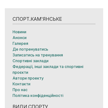
СПОРТ.КАМ'ЯНСЬКЕ
Новини
Анонси
Галерея
Де потренуватись
Записатись на тренування
Спортивні заклади
Федерації, інші заклади та спортивні
проєкти
Автори проекту
Контакти
Про нас
Політика конфіденційності
ВИДИ СПОРТУ