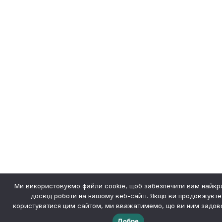
Ми використовуємо файли cookie, щоб забезпечити вам найк
досвід роботи на нашому веб-сайті. Якщо ви продовжуєте
користуватися цим сайтом, ми вважатимемо, що ви ним задово
Добре