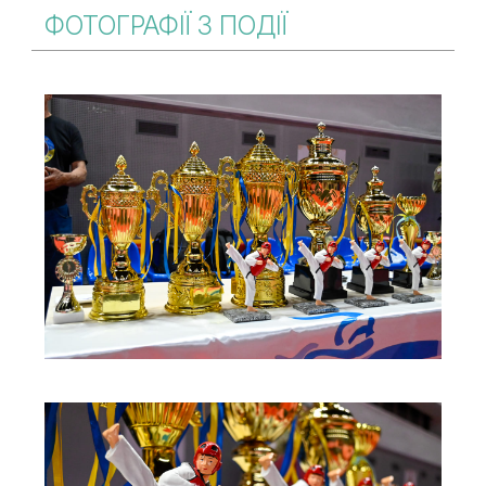
ФОТОГРАФІЇ З ПОДІЇ