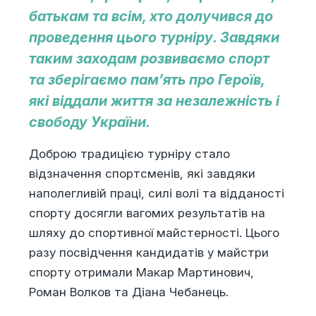
батькам та всім, хто долучився до
проведення цього турніру. Завдяки
таким заходам розвиваємо спорт
та зберігаємо пам’ять про Героїв,
які віддали життя за незалежність і
свободу України.
Доброю традицією турніру стало
відзначення спортсменів, які завдяки
наполегливій праці, силі волі та відданості
спорту досягли вагомих результатів на
шляху до спортивної майстерності. Цього
разу посвідчення кандидатів у майстри
спорту отримали Макар Мартинович,
Роман Волков та Діана Чебанець.