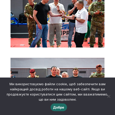
Ми використовуємо файли cookie, щоб забезпечити вам
найкращий досвід роботи на нашому веб-сайті. Якщо ви
продовжуєте користуватися цим сайтом, ми вважатимемо,
що ви ним задоволені.
Добре