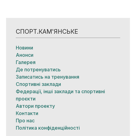
СПОРТ.КАМ'ЯНСЬКЕ
Новини
Анонси
Галерея
Де потренуватись
Записатись на тренування
Спортивні заклади
Федерації, інші заклади та спортивні
проєкти
Автори проекту
Контакти
Про нас
Політика конфіденційності