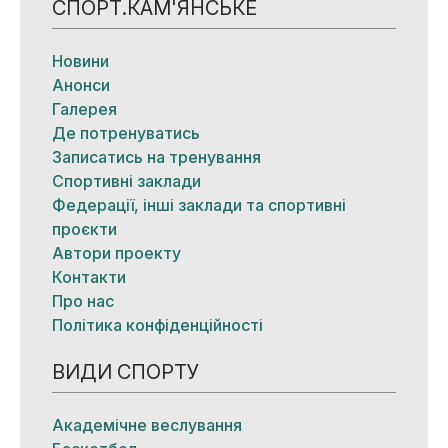
СПОРТ.КАМ'ЯНСЬКЕ
Новини
Анонси
Галерея
Де потренуватись
Записатись на тренування
Спортивні заклади
Федерації, інші заклади та спортивні
проєкти
Автори проекту
Контакти
Про нас
Політика конфіденційності
ВИДИ СПОРТУ
Академічне веслування