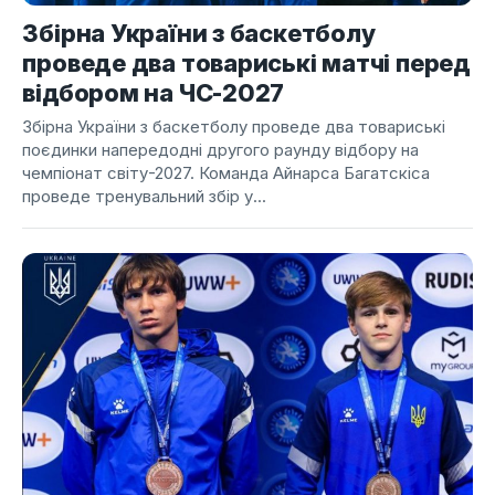
Збірна України з баскетболу
проведе два товариські матчі перед
відбором на ЧС-2027
Збірна України з баскетболу проведе два товариські
поєдинки напередодні другого раунду відбору на
чемпіонат світу-2027. Команда Айнарса Багатскіса
проведе тренувальний збір у...