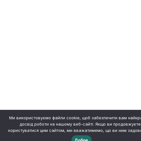
Ми використовуємо файли cookie, щоб забезпечити вам найк
досвід роботи на нашому веб-сайті. Якщо ви продовжуєте
користуватися цим сайтом, ми вважатимемо, що ви ним задово
Добре