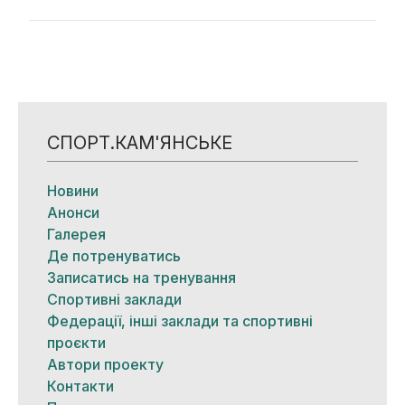
СПОРТ.КАМ'ЯНСЬКЕ
Новини
Анонси
Галерея
Де потренуватись
Записатись на тренування
Спортивні заклади
Федерації, інші заклади та спортивні
проєкти
Автори проекту
Контакти