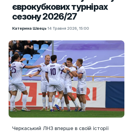
єврокубкових турнірах
сезону 2026/27
Катерина Швець
·
14 Травня 2026, 15:00
Черкаський ЛНЗ вперше в своїй історії