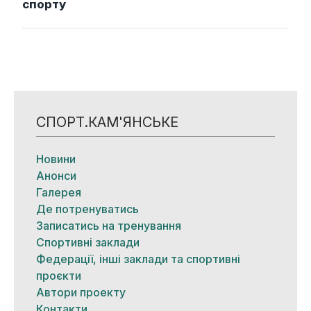
спорту
СПОРТ.КАМ'ЯНСЬКЕ
Новини
Анонси
Галерея
Де потренуватись
Записатись на тренування
Спортивні заклади
Федерації, інші заклади та спортивні
проєкти
Автори проекту
Контакти