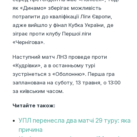
як «Динамо» зберігає можливість
потрапити до кваліфікації Ліги Європи,
адже вийшло у фінал Кубка України, де
зіграє проти клубу Першої ліги
«Чернігова».
Наступний матч ЛНЗ проведе проти
«Кудрівки», а в останньому турі
зустрінеться з «Оболонню». Перша гра
запланована на суботу, 13 травня, о 13:00
за київським часом.
Читайте також:
УПЛ перенесла два матчі 29 туру: яка
причина