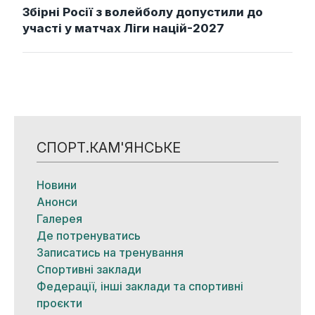
Збірні Росії з волейболу допустили до
участі у матчах Ліги націй-2027
СПОРТ.КАМ'ЯНСЬКЕ
Новини
Анонси
Галерея
Де потренуватись
Записатись на тренування
Спортивні заклади
Федерації, інші заклади та спортивні
проєкти