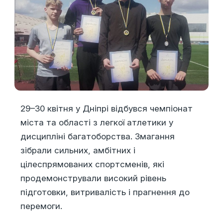
29–30 квітня у Дніпрі відбувся чемпіонат
міста та області з легкої атлетики у
дисципліні багатоборства. Змагання
зібрали сильних, амбітних і
цілеспрямованих спортсменів, які
продемонстрували високий рівень
підготовки, витривалість і прагнення до
перемоги.