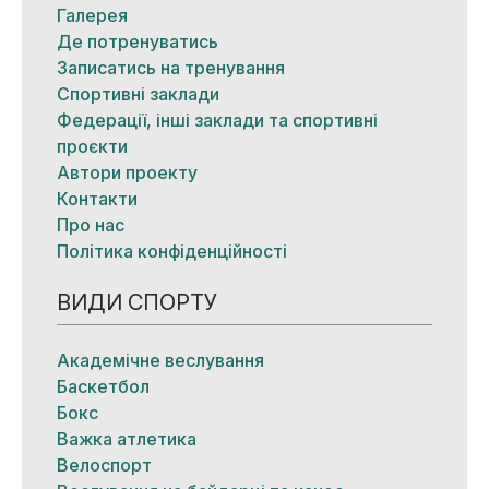
Галерея
Де потренуватись
Записатись на тренування
Спортивні заклади
Федерації, інші заклади та спортивні
проєкти
Автори проекту
Контакти
Про нас
Політика конфіденційності
ВИДИ СПОРТУ
Академічне веслування
Баскетбол
Бокс
Важка атлетика
Велоспорт