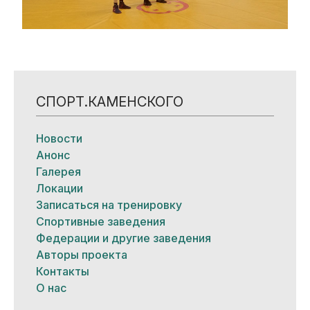
СПОРТ.КАМЕНСКОГО
Новости
Анонс
Галерея
Локации
Записаться на тренировку
Спортивные заведения
Федерации и другие заведения
Авторы проекта
Контакты
О нас