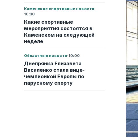
Каменские спортивные новости
·
10:30
Какие спортивные
мероприятия состоятся в
Каменском на следующей
неделе
Областные новости
·
10:00
Днепрянка Елизавета
Василенко стала вице-
чемпионкой Европы по
парусному спорту