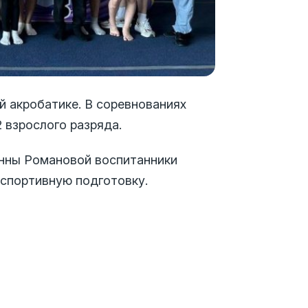
 акробатике. В соревнованиях
 взрослого разряда.
нны Романовой воспитанники
 спортивную подготовку.