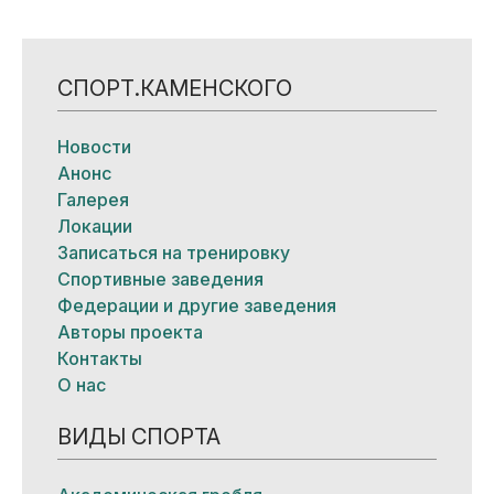
СПОРТ.КАМЕНСКОГО
Новости
Анонс
Галерея
Локации
Записаться на тренировку
Спортивные заведения
Федерации и другие заведения
Авторы проекта
Контакты
О нас
ВИДЫ СПОРТА