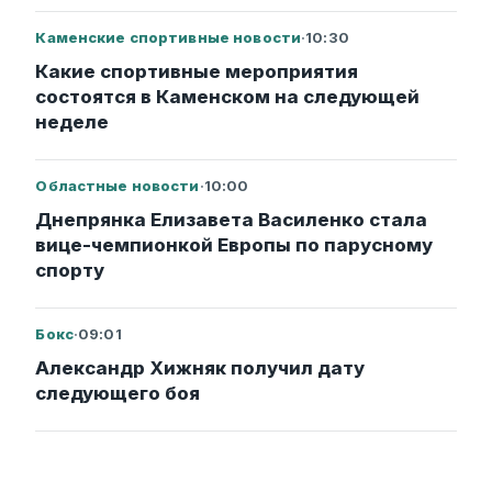
Каменские спортивные новости
·
10:30
Какие спортивные мероприятия
состоятся в Каменском на следующей
неделе
Областные новости
·
10:00
Днепрянка Елизавета Василенко стала
вице-чемпионкой Европы по парусному
спорту
Бокс
·
09:01
Александр Хижняк получил дату
следующего боя