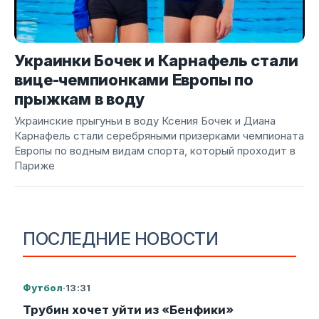
Украинки Бочек и Карнафель стали
вице-чемпионками Европы по
прыжкам в воду
Украинские прыгуньи в воду Ксения Бочек и Диана
Карнафель стали серебряными призерками чемпионата
Европы по водным видам спорта, который проходит в
Париже
ПОСЛЕДНИЕ НОВОСТИ
Футбол
·
13:31
Трубин хочет уйти из «Бенфики»