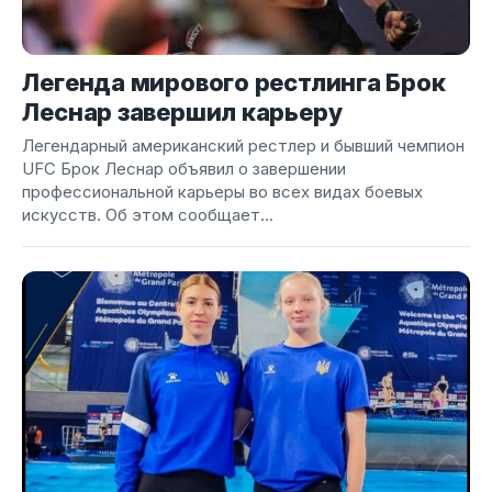
Легенда мирового рестлинга Брок
Леснар завершил карьеру
Легендарный американский рестлер и бывший чемпион
UFC Брок Леснар объявил о завершении
профессиональной карьеры во всех видах боевых
искусств. Об этом сообщает...