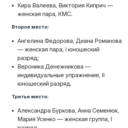
Кира Валеева, Виктория Киприч —
женская пара, КМС.
Второе место:
Ангелина Федорова, Диана Романова
— женская пара, I юношеский
разряд;
Вероника Денежникова —
индивидуальные упражнения, II
юношеский разряд.
Третье место:
Александра Буркова, Анна Семенюк,
Мария Усенко — женская группа, I
разряд.