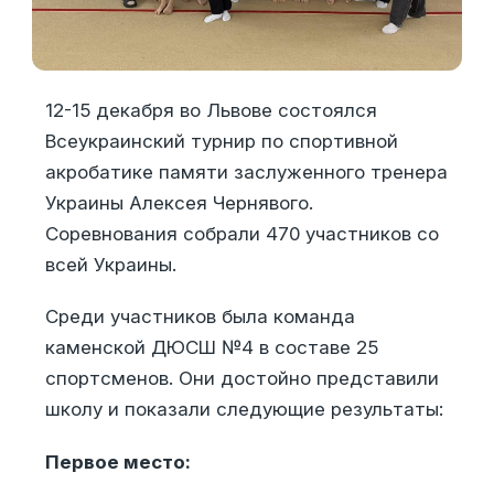
12-15 декабря во Львове состоялся
Всеукраинский турнир по спортивной
акробатике памяти заслуженного тренера
Украины Алексея Чернявого.
Соревнования собрали 470 участников со
всей Украины.
Среди участников была команда
каменской ДЮСШ №4 в составе 25
спортсменов. Они достойно представили
школу и показали следующие результаты:
Первое место: